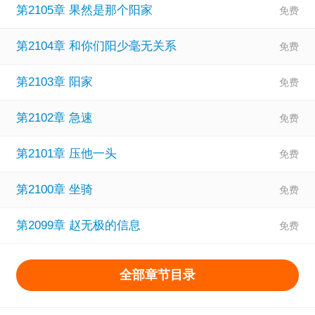
第2105章 果然是那个阳家
第2104章 和你们阳少毫无关系
第2103章 阳家
第2102章 急速
第2101章 压他一头
第2100章 坐骑
第2099章 赵无极的信息
全部章节目录