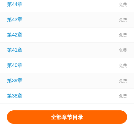
第44章
第43章
第42章
第41章
第40章
第39章
第38章
全部章节目录