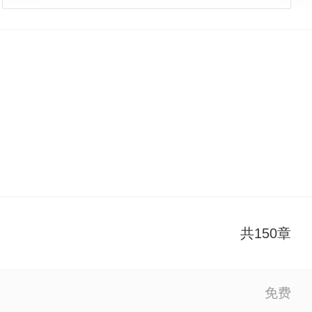
共150章