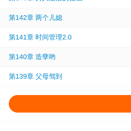
第142章 两个儿媳
第141章 时间管理2.0
第140章 造孽哟
第139章 父母驾到