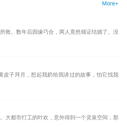
More+
所救。数年后因缘巧合，两人竟然领证结婚了。没
黄皮子拜月，想起我奶给我讲过的故事，怕它找我
。大都市打工的叶欢，意外得到一个灵泉空间，那