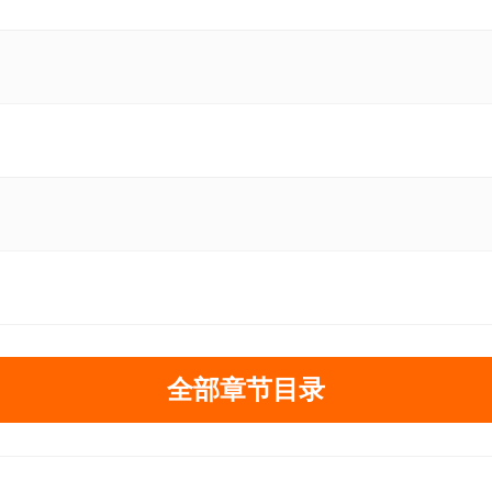
全部章节目录