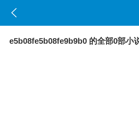
e5b08fe5b08fe9b9b0 的全部0部小