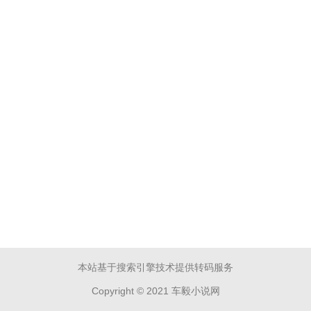
本站基于搜索引擎技术提供转码服务
Copyright © 2021 车毅小说网